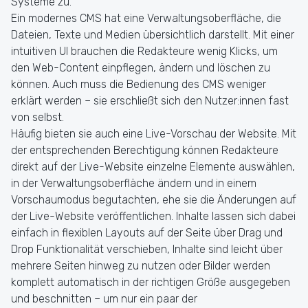
Systeme zu.
Ein modernes CMS hat eine Verwaltungsoberfläche, die
Dateien, Texte und Medien übersichtlich darstellt. Mit einer
intuitiven UI brauchen die Redakteure wenig Klicks, um
den Web-Content einpflegen, ändern und löschen zu
können. Auch muss die Bedienung des CMS weniger
erklärt werden – sie erschließt sich den Nutzer:innen fast
von selbst.
Häufig bieten sie auch eine Live-Vorschau der Website. Mit
der entsprechenden Berechtigung können Redakteure
direkt auf der Live-Website einzelne Elemente auswählen,
in der Verwaltungsoberfläche ändern und in einem
Vorschaumodus begutachten, ehe sie die Änderungen auf
der Live-Website veröffentlichen. Inhalte lassen sich dabei
einfach in flexiblen Layouts auf der Seite über Drag und
Drop Funktionalität verschieben, Inhalte sind leicht über
mehrere Seiten hinweg zu nutzen oder Bilder werden
komplett automatisch in der richtigen Größe ausgegeben
und beschnitten – um nur ein paar der