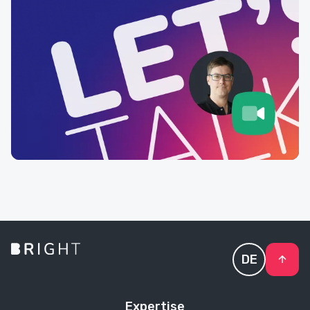
DE
Expertise