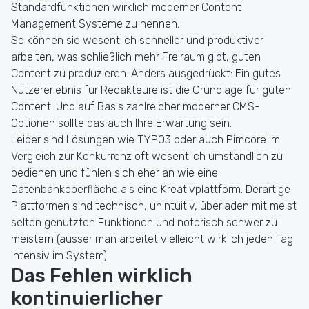
Standardfunktionen wirklich moderner Content
Management Systeme zu nennen.
So können sie wesentlich schneller und produktiver
arbeiten, was schließlich mehr Freiraum gibt, guten
Content zu produzieren. Anders ausgedrückt: Ein gutes
Nutzererlebnis für Redakteure ist die Grundlage für guten
Content. Und auf Basis zahlreicher moderner CMS-
Optionen sollte das auch Ihre Erwartung sein.
Leider sind Lösungen wie TYPO3 oder auch Pimcore im
Vergleich zur Konkurrenz oft wesentlich umständlich zu
bedienen und fühlen sich eher an wie eine
Datenbankoberfläche als eine Kreativplattform. Derartige
Plattformen sind technisch, unintuitiv, überladen mit meist
selten genutzten Funktionen und notorisch schwer zu
meistern (ausser man arbeitet vielleicht wirklich jeden Tag
intensiv im System).
Das Fehlen wirklich
kontinuierlicher