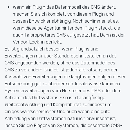
Wenn ein Plugin das Datenmodell des CMS ändert,
machen Sie sich komplett von diesem Plugin und
dessen Entwickler abhängig. Noch schlimmer ist es,
wenn dieselbe Agentur hinter dem Plugin steckt, die
auch Ihr proprietäres CMS aufgesetzt hat. Dann ist der
Vendor-Lock-in perfekt.
Es ist grundsätzlich besser, wenn Plugins und
Erweiterungen nur über Standardschnittstellen an das
CMS angebunden werden, ohne das Datenmodell des
CMS zu verändern. Und es ist jedenfalls ratsam, bei der
Auswahl von Erweiterungen die langfristigen Folgen dieser
Entscheidung gut zu überdenken. Idealerweise kommen
Systemerweiterungen vom Hersteller des CMS oder dem
Anbieter des Drittsystems - so ist die langfristige
Weiterentwicklung und Kompatibilität zumindest um
einiges wahrscheinlicher. Und auch wenn eine gute
Anbindung von Drittsystemen natürlich erwünscht ist,
lassen Sie die Finger von Systemen, die essentielle CMS-