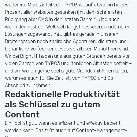
weltweite Marktanteil von TYPO3 ist auf etwa ein halbes
Prozent aller Websites gesunken (mit dem schnellsten
Rückgang aller CMS in den letzten Jahren). Und auch
wenn der Rest der Welt sich längst besseren, moderneren
Lösungen zugewandt hat, gibt es gerade in unseren
Breitengraden noch zahlreiche Agenturen, die sture und
beharrliche Verfechter dieses veralteten Monolithen sind.
Wir bei Bright IT haben uns aus guten Gründen bereits vor
vielen Jahren von TYPO3 und ähnlichen Altlasten befreit –
und wir wollen gerne sechs gute Gründe mit Ihnen teilen,
warum es auch für Sie Zeit ist, von TYPO3 und Co
Abschied zu nehmen.
Redaktionelle Produktivität
als Schlüssel zu gutem
Content
Ein Tool ist gut, wenn es effizient und effektiv bedient
werden kann. Das trifft auch auf Content-Management-