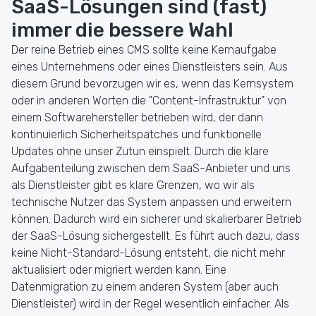
SaaS-Lösungen sind (fast)
immer die bessere Wahl
Der reine Betrieb eines CMS sollte keine Kernaufgabe
eines Unternehmens oder eines Dienstleisters sein. Aus
diesem Grund bevorzugen wir es, wenn das Kernsystem
oder in anderen Worten die "Content-Infrastruktur" von
einem Softwarehersteller betrieben wird, der dann
kontinuierlich Sicherheitspatches und funktionelle
Updates ohne unser Zutun einspielt. Durch die klare
Aufgabenteilung zwischen dem SaaS-Anbieter und uns
als Dienstleister gibt es klare Grenzen, wo wir als
technische Nutzer das System anpassen und erweitern
können. Dadurch wird ein sicherer und skalierbarer Betrieb
der SaaS-Lösung sichergestellt. Es führt auch dazu, dass
keine Nicht-Standard-Lösung entsteht, die nicht mehr
aktualisiert oder migriert werden kann. Eine
Datenmigration zu einem anderen System (aber auch
Dienstleister) wird in der Regel wesentlich einfacher. Als