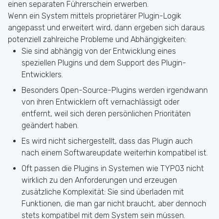
einen separaten Führerschein erwerben.
Wenn ein System mittels proprietärer Plugin-Logik
angepasst und erweitert wird, dann ergeben sich daraus
potenziell zahlreiche Probleme und Abhängigkeiten:
Sie sind abhängig von der Entwicklung eines
speziellen Plugins und dem Support des Plugin-
Entwicklers.
Besonders Open-Source-Plugins werden irgendwann
von ihren Entwicklern oft vernachlässigt oder
entfernt, weil sich deren persönlichen Prioritäten
geändert haben.
Es wird nicht sichergestellt, dass das Plugin auch
nach einem Softwareupdate weiterhin kompatibel ist.
Oft passen die Plugins in Systemen wie TYPO3 nicht
wirklich zu den Anforderungen und erzeugen
zusätzliche Komplexität: Sie sind überladen mit
Funktionen, die man gar nicht braucht, aber dennoch
stets kompatibel mit dem System sein müssen.