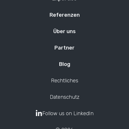
Referenzen
Über uns
Partner
Blog
Rechtliches
Datenschutz
Follow us on LinkedIn