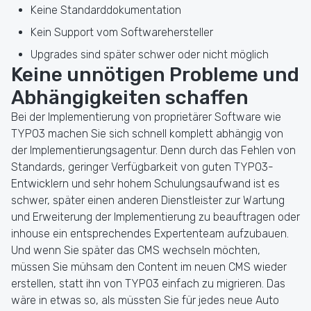
Keine Standarddokumentation
Kein Support vom Softwarehersteller
Upgrades sind später schwer oder nicht möglich
Keine unnötigen Probleme und
Abhängigkeiten schaffen
Bei der Implementierung von proprietärer Software wie
TYPO3 machen Sie sich schnell komplett abhängig von
der Implementierungsagentur. Denn durch das Fehlen von
Standards, geringer Verfügbarkeit von guten TYPO3-
Entwicklern und sehr hohem Schulungsaufwand ist es
schwer, später einen anderen Dienstleister zur Wartung
und Erweiterung der Implementierung zu beauftragen oder
inhouse ein entsprechendes Expertenteam aufzubauen.
Und wenn Sie später das CMS wechseln möchten,
müssen Sie mühsam den Content im neuen CMS wieder
erstellen, statt ihn von TYPO3 einfach zu migrieren. Das
wäre in etwas so, als müssten Sie für jedes neue Auto