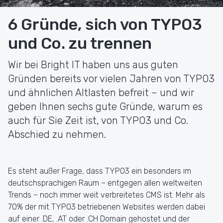
6 Gründe, sich von TYPO3
und Co. zu trennen
Wir bei Bright IT haben uns aus guten
Gründen bereits vor vielen Jahren von TYPO3
und ähnlichen Altlasten befreit – und wir
geben Ihnen sechs gute Gründe, warum es
auch für Sie Zeit ist, von TYPO3 und Co.
Abschied zu nehmen.
Es steht außer Frage, dass TYPO3 ein besonders im
deutschsprachigen Raum – entgegen allen weltweiten
Trends – noch immer weit verbreitetes CMS ist. Mehr als
70% der mit TYPO3 betriebenen Websites werden dabei
auf einer .DE, .AT oder .CH Domain gehostet und der