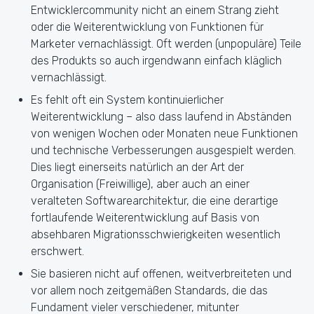
Entwicklercommunity nicht an einem Strang zieht
oder die Weiterentwicklung von Funktionen für
Marketer vernachlässigt. Oft werden (unpopuläre) Teile
des Produkts so auch irgendwann einfach kläglich
vernachlässigt.
Es fehlt oft ein System kontinuierlicher
Weiterentwicklung – also dass laufend in Abständen
von wenigen Wochen oder Monaten neue Funktionen
und technische Verbesserungen ausgespielt werden.
Dies liegt einerseits natürlich an der Art der
Organisation (Freiwillige), aber auch an einer
veralteten Softwarearchitektur, die eine derartige
fortlaufende Weiterentwicklung auf Basis von
absehbaren Migrationsschwierigkeiten wesentlich
erschwert.
Sie basieren nicht auf offenen, weitverbreiteten und
vor allem noch zeitgemäßen Standards, die das
Fundament vieler verschiedener, mitunter