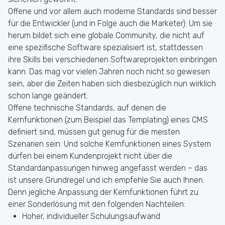
Offene und vor allem auch moderne Standards sind besser
für die Entwickler (und in Folge auch die Marketer): Um sie
herum bildet sich eine globale Community, die nicht auf
eine spezifische Software spezialisiert ist, stattdessen
ihre Skills bei verschiedenen Softwareprojekten einbringen
kann. Das mag vor vielen Jahren noch nicht so gewesen
sein, aber die Zeiten haben sich diesbezüglich nun wirklich
schon lange geändert.
Offene technische Standards, auf denen die
Kernfunktionen (zum Beispiel das Templating) eines CMS
definiert sind, müssen gut genug für die meisten
Szenarien sein. Und solche Kernfunktionen eines System
dürfen bei einem Kundenprojekt nicht über die
Standardanpassungen hinweg angefasst werden – das
ist unsere Grundregel und ich empfehle Sie auch Ihnen.
Denn jegliche Anpassung der Kernfunktionen führt zu
einer Sonderlösung mit den folgenden Nachteilen:
Hoher, individueller Schulungsaufwand