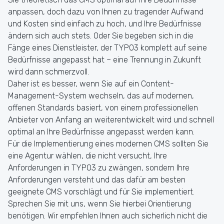
anpassen, doch dazu von Ihnen zu tragender Aufwand
und Kosten sind einfach zu hoch, und Ihre Bedürfnisse
ändern sich auch stets. Oder Sie begeben sich in die
Fänge eines Dienstleister, der TYPO3 komplett auf seine
Bedürfnisse angepasst hat – eine Trennung in Zukunft
wird dann schmerzvoll.
Daher ist es besser, wenn Sie auf ein Content-
Management-System wechseln, das auf modernen,
offenen Standards basiert, von einem professionellen
Anbieter von Anfang an weiterentwickelt wird und schnell
optimal an Ihre Bedürfnisse angepasst werden kann.
Für die Implementierung eines modernen CMS sollten Sie
eine Agentur wählen, die nicht versucht, Ihre
Anforderungen in TYPO3 zu zwängen, sondern Ihre
Anforderungen versteht und das dafür am besten
geeignete CMS vorschlägt und für Sie implementiert.
Sprechen Sie mit uns, wenn Sie hierbei Orientierung
benötigen. Wir empfehlen Ihnen auch sicherlich nicht die