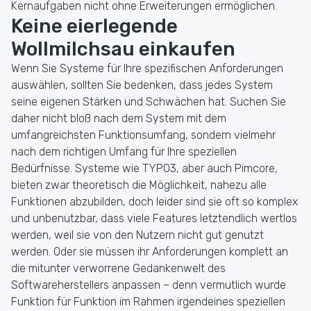
Kernaufgaben nicht ohne Erweiterungen ermöglichen.
Keine eierlegende
Wollmilchsau einkaufen
Wenn Sie Systeme für Ihre spezifischen Anforderungen
auswählen, sollten Sie bedenken, dass jedes System
seine eigenen Stärken und Schwächen hat. Suchen Sie
daher nicht bloß nach dem System mit dem
umfangreichsten Funktionsumfang, sondern vielmehr
nach dem richtigen Umfang für Ihre speziellen
Bedürfnisse. Systeme wie TYPO3, aber auch Pimcore,
bieten zwar theoretisch die Möglichkeit, nahezu alle
Funktionen abzubilden, doch leider sind sie oft so komplex
und unbenutzbar, dass viele Features letztendlich wertlos
werden, weil sie von den Nutzern nicht gut genutzt
werden. Oder sie müssen ihr Anforderungen komplett an
die mitunter verworrene Gedankenwelt des
Softwareherstellers anpassen – denn vermutlich wurde
Funktion für Funktion im Rahmen irgendeines speziellen