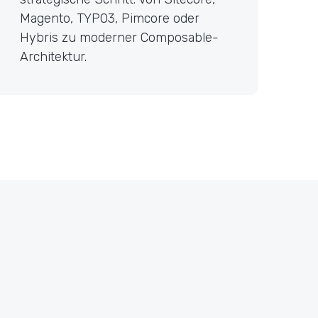
Magento, TYPO3, Pimcore oder
Hybris zu moderner Composable-
Architektur.