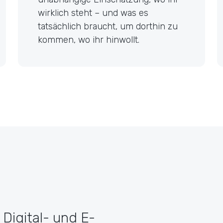
wirklich steht – und was es
tatsächlich braucht, um dorthin zu
kommen, wo ihr hinwollt.
Digital- und E-