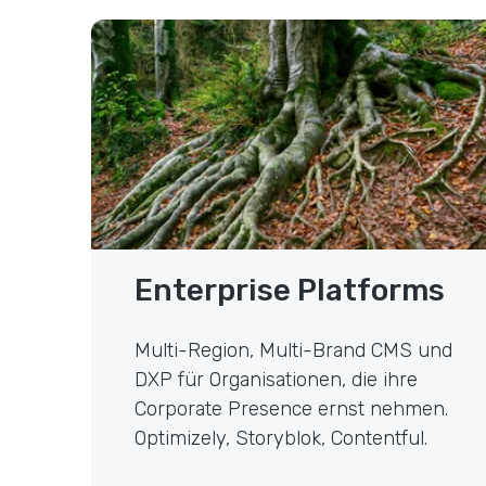
Enterprise Platforms
Enterprise Platforms
Multi-Region, Multi-Brand CMS und
DXP für Organisationen, die ihre
Corporate Presence ernst nehmen.
Optimizely, Storyblok, Contentful.