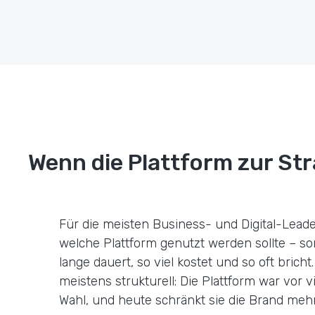
Wenn die Plattform zur Str
Für die meisten Business- und Digital-Leader
welche Plattform genutzt werden sollte – s
lange dauert, so viel kostet und so oft bricht
meistens strukturell: Die Plattform war vor v
Wahl, und heute schränkt sie die Brand mehr 