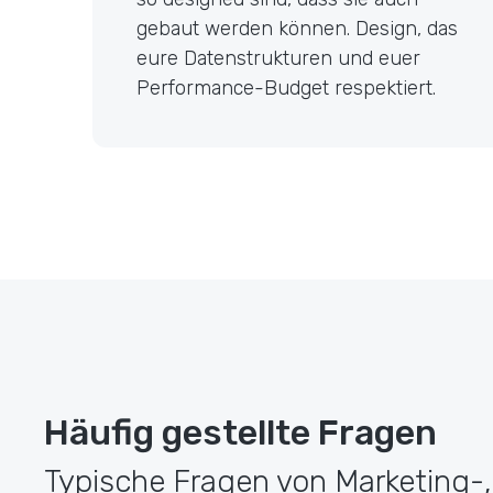
gebaut werden können. Design, das
eure Datenstrukturen und euer
Performance-Budget respektiert.
Häufig gestellte Fragen
Typische Fragen von Marketing-, 