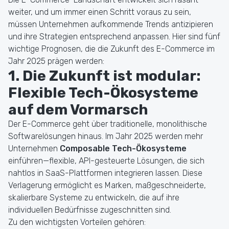
weiter, und um immer einen Schritt voraus zu sein,
müssen Unternehmen aufkommende Trends antizipieren
und ihre Strategien entsprechend anpassen. Hier sind fünf
wichtige Prognosen, die die Zukunft des E-Commerce im
Jahr 2025 prägen werden:
1. Die Zukunft ist modular:
Flexible Tech-Ökosysteme
auf dem Vormarsch
Der E-Commerce geht über traditionelle, monolithische
Softwarelösungen hinaus. Im Jahr 2025 werden mehr
Unternehmen
Composable Tech-Ökosysteme
einführen—flexible, API-gesteuerte Lösungen, die sich
nahtlos in SaaS-Plattformen integrieren lassen. Diese
Verlagerung ermöglicht es Marken, maßgeschneiderte,
skalierbare Systeme zu entwickeln, die auf ihre
individuellen Bedürfnisse zugeschnitten sind.
Zu den wichtigsten Vorteilen gehören: