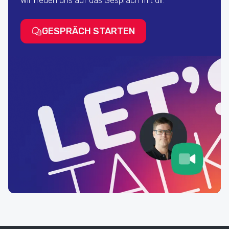
Wir freuen uns auf das Gespräch mit dir.
GESPRÄCH STARTEN