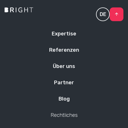
DE
Expertise
Referenzen
Über uns
Partner
Blog
Rechtliches