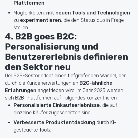
Plattformen
.
Möglichkeiten,
mit neuen Tools und Technologien
zu
experimentieren
, die den Status quo in Frage
stellen.
4. B2B goes B2C:
Personalisierung und
Benutzererlebnis definieren
den Sektor neu
Der B2B-Sektor erlebt einen tiefgreifenden Wandel, der
durch die Kundenerwartungen an
B2C-ähnliche
Erfahrungen
angetrieben wird. Im Jahr 2025 werden
sich B2B-Plattformen auf Folgendes konzentrieren:
Personalisierte Einkaufserlebnisse
, die auf
einzelne Käufer zugeschnitten sind.
Verbesserte Produktentdeckung
durch KI-
gesteuerte Tools.