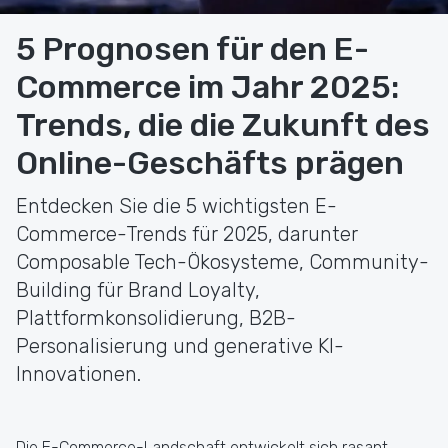
5 Prognosen für den E-
Commerce im Jahr 2025:
Trends, die die Zukunft des
Online-Geschäfts prägen
Entdecken Sie die 5 wichtigsten E-
Commerce-Trends für 2025, darunter
Composable Tech-Ökosysteme, Community-
Building für Brand Loyalty,
Plattformkonsolidierung, B2B-
Personalisierung und generative KI-
Innovationen.
Die E-Commerce-Landschaft entwickelt sich rasant