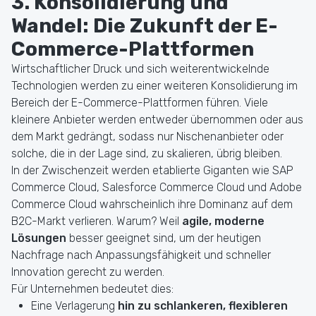
3. Konsolidierung und
Wandel: Die Zukunft der E-
Commerce-Plattformen
Wirtschaftlicher Druck und sich weiterentwickelnde
Technologien werden zu einer weiteren Konsolidierung im
Bereich der E-Commerce-Plattformen führen. Viele
kleinere Anbieter werden entweder übernommen oder aus
dem Markt gedrängt, sodass nur Nischenanbieter oder
solche, die in der Lage sind, zu skalieren, übrig bleiben.
In der Zwischenzeit werden etablierte Giganten wie SAP
Commerce Cloud, Salesforce Commerce Cloud und Adobe
Commerce Cloud wahrscheinlich ihre Dominanz auf dem
B2C-Markt verlieren. Warum? Weil
agile, moderne
Lösungen
besser geeignet sind, um der heutigen
Nachfrage nach Anpassungsfähigkeit und schneller
Innovation gerecht zu werden.
Für Unternehmen bedeutet dies:
Eine Verlagerung
hin zu schlankeren, flexibleren