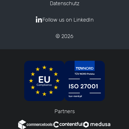
Datenschutz
Follow us on LinkedIn
© 2026
Partners