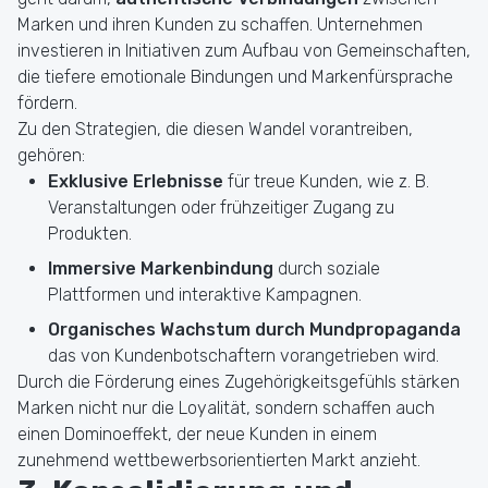
Marken und ihren Kunden zu schaffen. Unternehmen
investieren in Initiativen zum Aufbau von Gemeinschaften,
die tiefere emotionale Bindungen und Markenfürsprache
fördern.
Zu den Strategien, die diesen Wandel vorantreiben,
gehören:
Exklusive Erlebnisse
für treue Kunden, wie z. B.
Veranstaltungen oder frühzeitiger Zugang zu
Produkten.
Immersive Markenbindung
durch soziale
Plattformen und interaktive Kampagnen.
Organisches Wachstum durch Mundpropaganda
das von Kundenbotschaftern vorangetrieben wird.
Durch die Förderung eines Zugehörigkeitsgefühls stärken
Marken nicht nur die Loyalität, sondern schaffen auch
einen Dominoeffekt, der neue Kunden in einem
zunehmend wettbewerbsorientierten Markt anzieht.