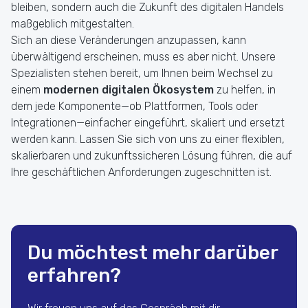
bleiben, sondern auch die Zukunft des digitalen Handels
maßgeblich mitgestalten.
Sich an diese Veränderungen anzupassen, kann
überwältigend erscheinen, muss es aber nicht. Unsere
Spezialisten stehen bereit, um Ihnen beim Wechsel zu
einem
modernen digitalen Ökosystem
zu helfen, in
dem jede Komponente—ob Plattformen, Tools oder
Integrationen—einfacher eingeführt, skaliert und ersetzt
werden kann. Lassen Sie sich von uns zu einer flexiblen,
skalierbaren und zukunftssicheren Lösung führen, die auf
Ihre geschäftlichen Anforderungen zugeschnitten ist.
Du möchtest mehr darüber
erfahren?